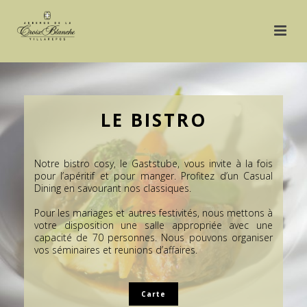
LE BISTRO
Notre bistro cosy, le Gaststube, vous invite à la fois
pour l’apéritif et pour manger. Profitez d’un Casual
Dining en savourant nos classiques.
Pour les mariages et autres festivités, nous mettons à
votre disposition une salle appropriée avec une
capacité de 70 personnes. Nous pouvons organiser
vos séminaires et reunions d’affaires.
Carte