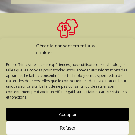
Gérer le consentement aux
cookies
Pour offrir les meilleures expériences, nous utilisons des technologies
telles que les cookies pour stocker et/ou accéder aux informations des
appareils. Le fait de consentir à ces technologies nous permettra de
traiter des données telles que le comportement de navigation ou les ID
uniques sur ce site. Le fait de ne pas consentir ou de retirer son
RÉSERVATION PAR TÉLÉPHONE
consentement peut avoir un effet négatif sur certaines caractéristiques
et fonctions.
+41 26 675 30 75
Accepter
Refuser