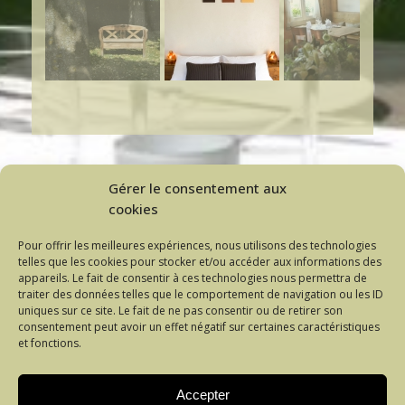
Gérer le consentement aux
cookies
Pour offrir les meilleures expériences, nous utilisons des technologies
telles que les cookies pour stocker et/ou accéder aux informations des
appareils. Le fait de consentir à ces technologies nous permettra de
traiter des données telles que le comportement de navigation ou les ID
uniques sur ce site. Le fait de ne pas consentir ou de retirer son
consentement peut avoir un effet négatif sur certaines caractéristiques
et fonctions.
Accepter