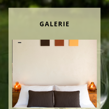
GALERIE