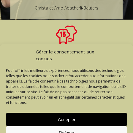
Christa et Arno Abächerli-Bauters
Gérer le consentement aux
cookies
Pour offrir les meilleures expériences, nous utilisons des technologies
telles que les cookies pour stocker et/ou accéder aux informations des
appareils. Le fait de consentir à ces technologies nous permettra de
traiter des données telles que le comportement de navigation ou les ID
uniques sur ce site. Le fait de ne pas consentir ou de retirer son
RÉSERVATION PAR TÉLÉPHONE
consentement peut avoir un effet négatif sur certaines caractéristiques
et fonctions.
+41 26 675 30 75
Accepter
Refuser