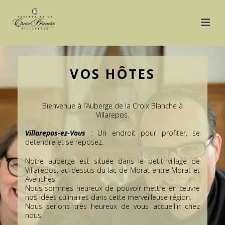
VOS HÔTES
Bienvenue à l’Auberge de la Croix Blanche à
Villarepos.
Villarepos-ez-Vous
: Un endroit pour profiter, se
détendre et se reposez.
Notre auberge est située dans le petit village de
Villarepos, au-dessus du lac de Morat entre Morat et
Avenches.
Nous sommes heureux de pouvoir mettre en œuvre
nos idées culinaires dans cette merveilleuse région.
Nous serions très heureux de vous accueillir chez
nous.