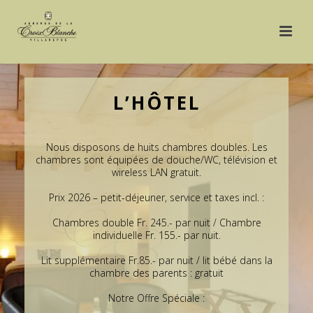
L’HÔTEL
Nous disposons de huits chambres doubles. Les
chambres sont équipées de douche/WC, télévision et
wireless LAN gratuit.
Prix 2026 – petit-déjeuner, service et taxes incl. :
Chambres double Fr. 245.- par nuit / Chambre
individuelle Fr. 155.- par nuit.
Lit supplémentaire Fr.85.- par nuit / lit bébé dans la
chambre des parents : gratuit
Notre Offre Spéciale :