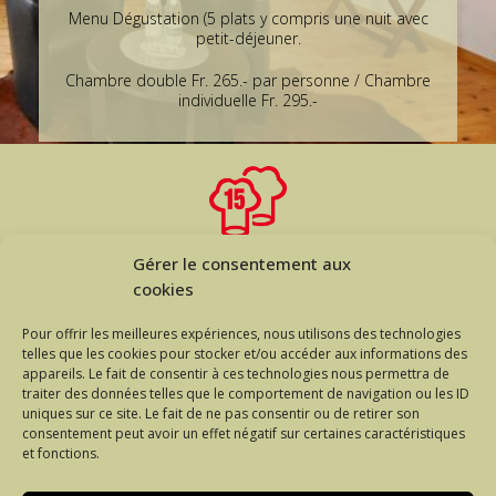
Menu Dégustation (5 plats y compris une nuit avec
petit-déjeuner.
Chambre double Fr. 265.- par personne / Chambre
individuelle Fr. 295.-
Gérer le consentement aux
cookies
Pour offrir les meilleures expériences, nous utilisons des technologies
telles que les cookies pour stocker et/ou accéder aux informations des
appareils. Le fait de consentir à ces technologies nous permettra de
traiter des données telles que le comportement de navigation ou les ID
uniques sur ce site. Le fait de ne pas consentir ou de retirer son
RÉSERVATION PAR TÉLÉPHONE
consentement peut avoir un effet négatif sur certaines caractéristiques
et fonctions.
+41 26 675 30 75